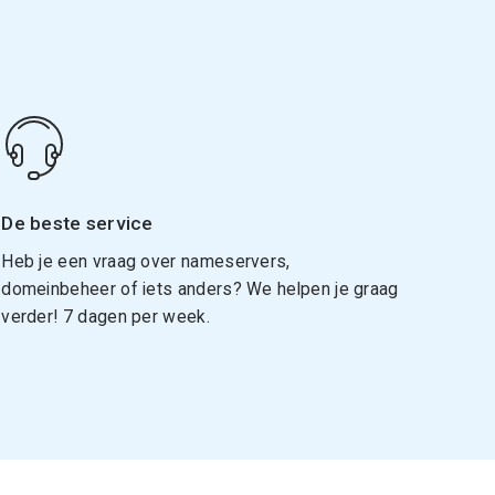
De beste service
Heb je een vraag over nameservers,
domeinbeheer of iets anders? We helpen je graag
verder! 7 dagen per week.