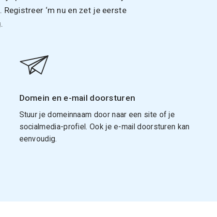
Registreer ‘m nu en zet je eerste
.
Domein en e-mail doorsturen
Stuur je domeinnaam door naar een site of je
socialmedia-profiel. Ook je e-mail doorsturen kan
eenvoudig.