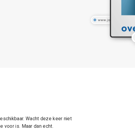
schikbaar. Wacht deze keer niet
e voor is. Maar dan echt.