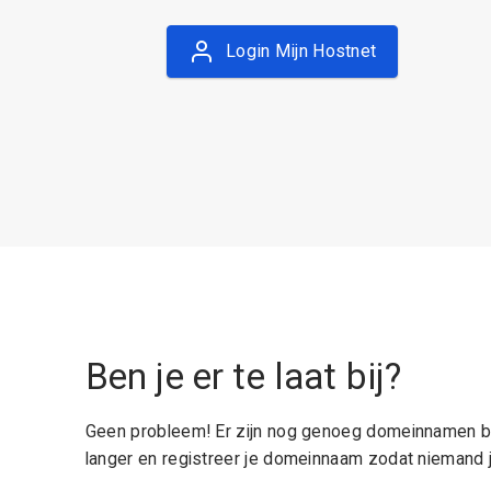
Login Mijn Hostnet
Ben je er te laat bij?
Geen probleem! Er zijn nog genoeg domeinnamen be
langer en registreer je domeinnaam zodat niemand j