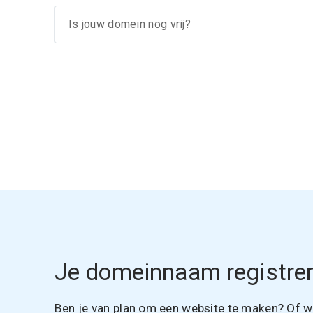
Je domeinnaam registrer
Ben je van plan om een website te maken? Of wil