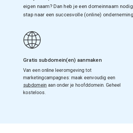
eigen naam? Dan heb je een domeinnaam nodig. 
stap naar een succesvolle (online) onderneming
Gratis subdomein(en) aanmaken
Van een online leeromgeving tot
marketingcampagnes: maak eenvoudig een
subdomein
aan onder je hoofddomein. Geheel
kosteloos.