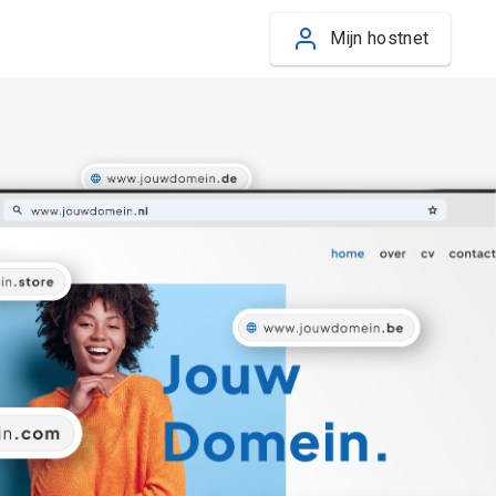
Mijn hostnet